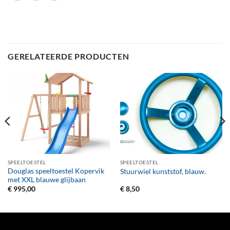
GERELATEERDE PRODUCTEN
SPEELTOESTEL
SPEELTOESTEL
Douglas speeltoestel Kopervik
Stuurwiel kunststof, blauw.
met XXL blauwe glijbaan
€
995,00
€
8,50