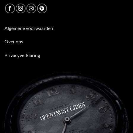
Algemene voorwaarden
Over ons
Privacyverklaring