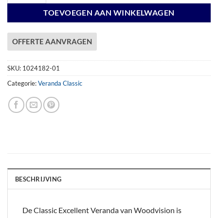
TOEVOEGEN AAN WINKELWAGEN
OFFERTE AANVRAGEN
SKU:
1024182-01
Categorie:
Veranda Classic
BESCHRIJVING
De Classic Excellent Veranda van Woodvision is