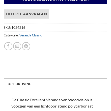
OFFERTE AANVRAGEN
SKU:
1024216
Categorie:
Veranda Classic
BESCHRIJVING
De Classic Excellent Veranda van Woodvision is
voorzien van een lichtdoorlatend polycarbonaat