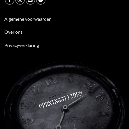
Algemene voorwaarden
Over ons
Privacyverklaring