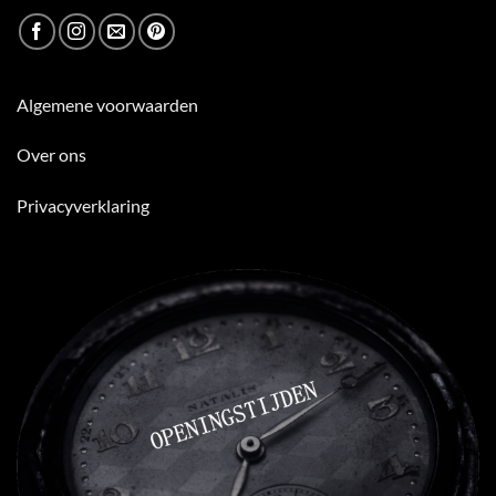
Algemene voorwaarden
Over ons
Privacyverklaring