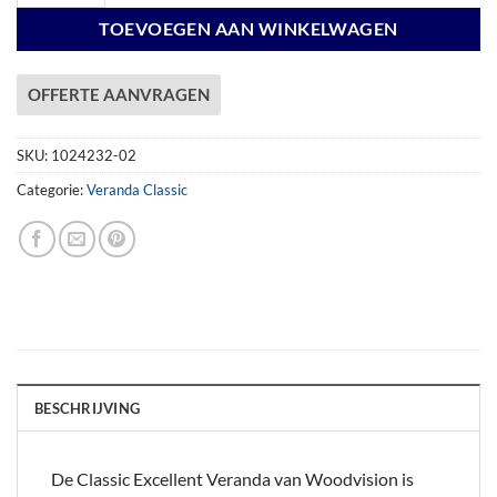
TOEVOEGEN AAN WINKELWAGEN
OFFERTE AANVRAGEN
SKU:
1024232-02
Categorie:
Veranda Classic
BESCHRIJVING
De Classic Excellent Veranda van Woodvision is