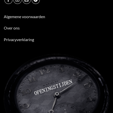
Algemene voorwaarden
Over ons
Privacyverklaring