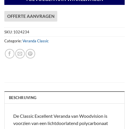
OFFERTE AANVRAGEN
SKU:
1024234
Categorie:
Veranda Classic
BESCHRIJVING
De Classic Excellent Veranda van Woodvision is
voorzien van een lichtdoorlatend polycarbonaat