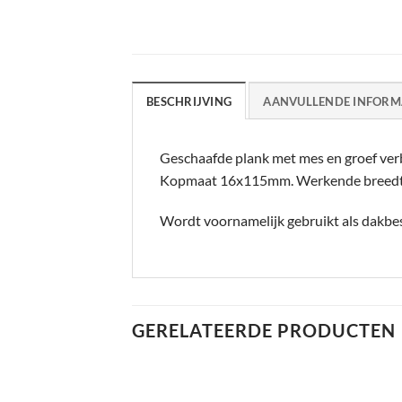
BESCHRIJVING
AANVULLENDE INFORM
Geschaafde plank met mes en groef ver
Kopmaat 16x115mm. Werkende breedt
Wordt voornamelijk gebruikt als dakbe
GERELATEERDE PRODUCTEN