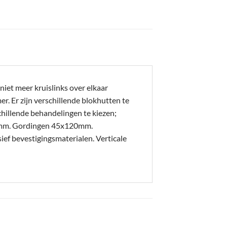
iet meer kruislinks over elkaar
. Er zijn verschillende blokhutten te
hillende behandelingen te kiezen;
20mm. Gordingen 45x120mm.
 bevestigingsmaterialen. Verticale