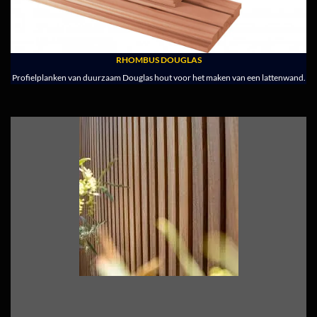
RHOMBUS DOUGLAS
Profielplanken van duurzaam Douglas hout voor het maken van een lattenwand.