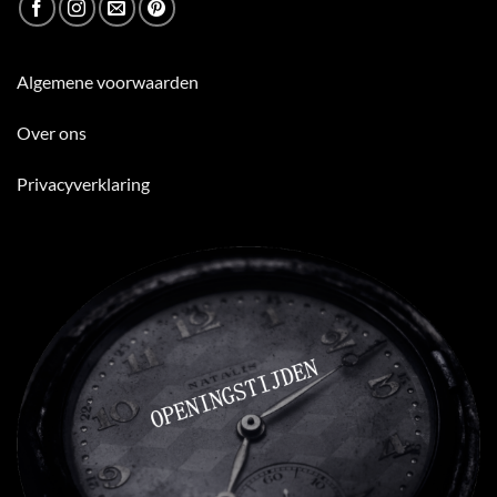
Algemene voorwaarden
Over ons
Privacyverklaring