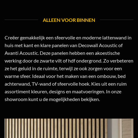
ALLEEN VOOR BINNEN
Creëer gemakkelijk een sfeervolle en moderne lattenwand in
huis met kant en klare panelen van Decowall Acoustic of
Avanti Acoustic. Deze panelen hebben een akoestische
werking door de zwarte vilt of hdf ondergrond. Zo verbeteren
ze het geluid in de ruimte, terwijl ze ook zorgen voor een
warme sfeer. Ideaal voor het maken van een ombouw, bed
achterwand, TV-wand of sfeervolle hoek. Kies uit een ruim
assortiment kleuren, designs en maatvoeringen. In onze
showroom kunt u de mogelijkheden bekijken.