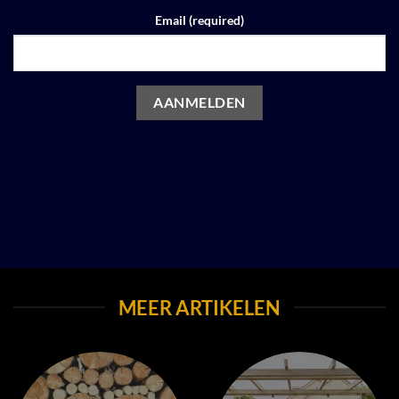
Email (required)
MEER ARTIKELEN