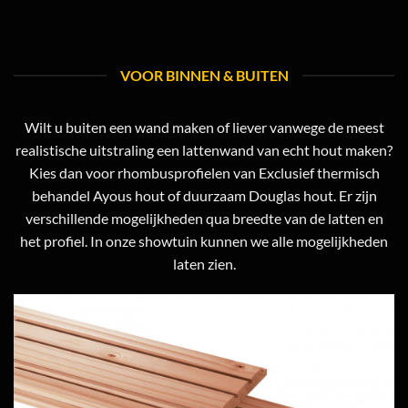
VOOR BINNEN & BUITEN
Wilt u buiten een wand maken of liever vanwege de meest
realistische uitstraling een lattenwand van echt hout maken?
Kies dan voor rhombusprofielen van Exclusief thermisch
behandel Ayous hout of duurzaam Douglas hout. Er zijn
verschillende mogelijkheden qua breedte van de latten en
het profiel. In onze showtuin kunnen we alle mogelijkheden
laten zien.