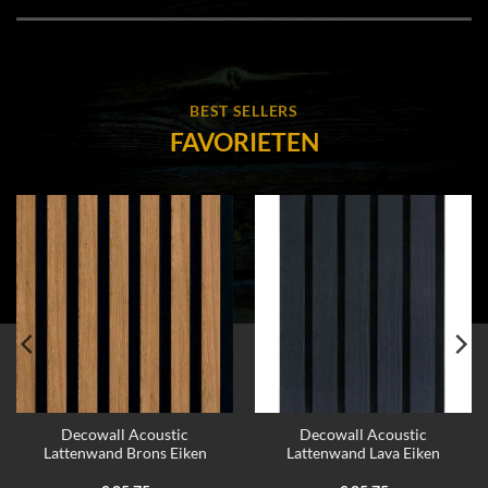
BEST SELLERS
FAVORIETEN
Decowall Acoustic
Decowall Acoustic
Lattenwand Brons Eiken
Lattenwand Lava Eiken