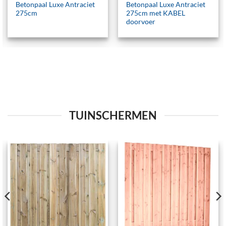
Betonpaal Luxe Antraciet
Betonpaal Luxe Antraciet
275cm
275cm met KABEL
doorvoer
TUINSCHERMEN