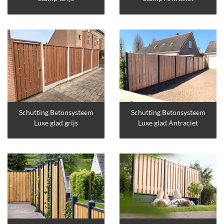
Schutting Betonsysteem
Schutting Betonsysteem
Luxe glad grijs
Luxe glad Antraciet