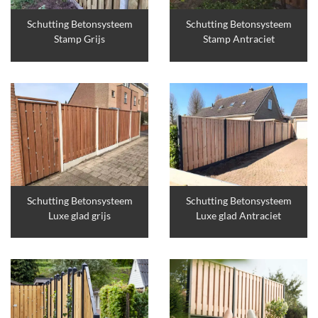
Schutting Betonsysteem
Schutting Betonsysteem
Stamp Grijs
Stamp Antraciet
Schutting Betonsysteem
Schutting Betonsysteem
Luxe glad grijs
Luxe glad Antraciet