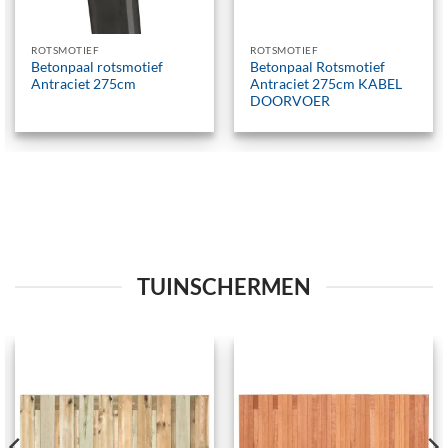
ROTSMOTIEF
ROTSMOTIEF
Betonpaal rotsmotief
Betonpaal Rotsmotief
Antraciet 275cm
Antraciet 275cm KABEL
DOORVOER
TUINSCHERMEN