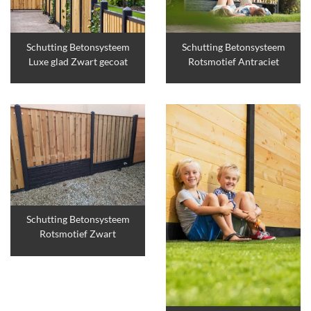
Schutting Betonsysteem
Schutting Betonsysteem
Luxe glad Zwart gecoat
Rotsmotief Antraciet
Schutting Betonsysteem
Rotsmotief Zwart