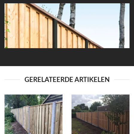
GERELATEERDE ARTIKELEN