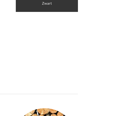
Zwart