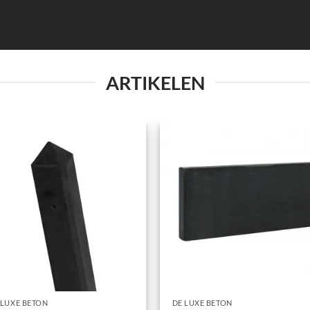
ARTIKELEN
 LUXE BETON
DE LUXE BETON