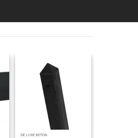
DE LUXE BETON