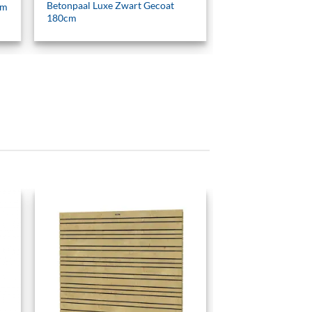
Betonpaal Luxe Zwart Gecoat
cm
180cm