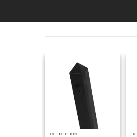
DE LUXE BETON
DE