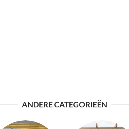
ANDERE CATEGORIEËN