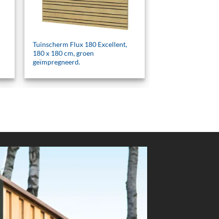
Tuinscherm Flux 180 Excellent,
180 x 180 cm, groen
geïmpregneerd.