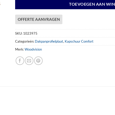
TOEVOEGEN AAN WI
OFFERTE AANVRAGEN
SKU:
1023975
Categorieën:
Dakpanprofielplaat
,
Kapschuur Comfort
Merk:
Woodvision