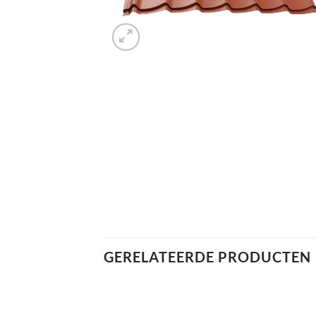
GERELATEERDE PRODUCTEN