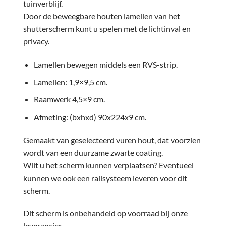
tuinverblijf.
Door de beweegbare houten lamellen van het
shutterscherm kunt u spelen met de lichtinval en
privacy.
Lamellen bewegen middels een RVS-strip.
Lamellen: 1,9×9,5 cm.
Raamwerk 4,5×9 cm.
Afmeting: (bxhxd) 90x224x9 cm.
Gemaakt van geselecteerd vuren hout, dat voorzien
wordt van een duurzame zwarte coating.
Wilt u het scherm kunnen verplaatsen? Eventueel
kunnen we ook een railsysteem leveren voor dit
scherm.
Dit scherm is onbehandeld op voorraad bij onze
leverancier.