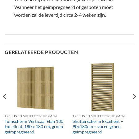
Wanneer het geïmpregneerd of gespoten moet
worden zal de levertijd circa 2-4 weken zijn.
GERELATEERDE PRODUCTEN
TRELLIS EN SHUTTER SCHERMEN
TRELLIS EN SHUTTER SCHERMEN
Tuinscherm Verticaal Elan 180
Shutterscherm Excellent –
Excellent, 180 x 180 cm, groen
90x180cm – vuren groen
geïmpregneerd.
geïmpregneerd