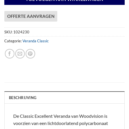
OFFERTE AANVRAGEN
SKU:
1024230
Categorie:
Veranda Classic
BESCHRIJVING
De Classic Excellent Veranda van Woodvision is
voorzien van een lichtdoorlatend polycarbonaat