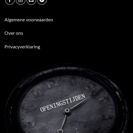
Algemene voorwaarden
Over ons
Privacyverklaring