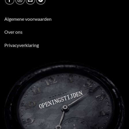
Algemene voorwaarden
Over ons
Privacyverklaring