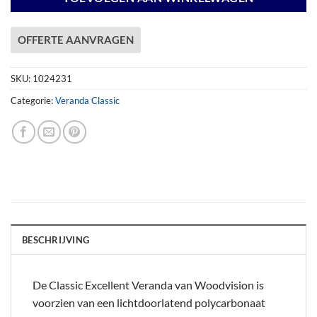
OFFERTE AANVRAGEN
SKU:
1024231
Categorie:
Veranda Classic
BESCHRIJVING
De Classic Excellent Veranda van Woodvision is
voorzien van een lichtdoorlatend polycarbonaat