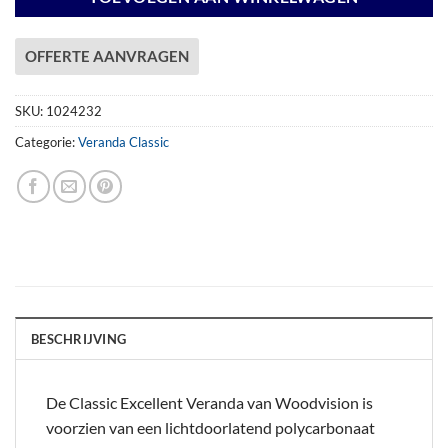
OFFERTE AANVRAGEN
SKU:
1024232
Categorie:
Veranda Classic
BESCHRIJVING
De Classic Excellent Veranda van Woodvision is
voorzien van een lichtdoorlatend polycarbonaat