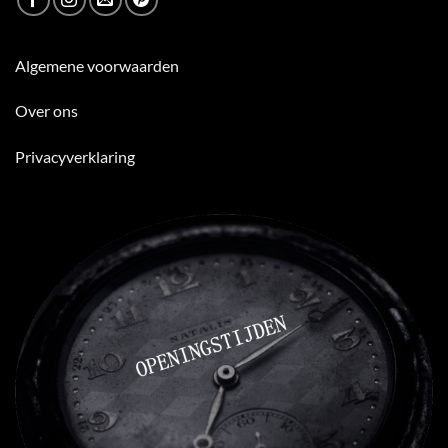
Algemene voorwaarden
Over ons
Privacyverklaring