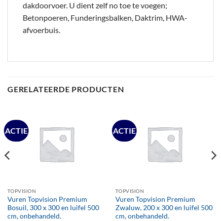
dakdoorvoer. U dient zelf no toe te voegen;
Betonpoeren, Funderingsbalken, Daktrim, HWA-
afvoerbuis.
GERELATEERDE PRODUCTEN
ACTIE
ACTIE
TOPVISION
TOPVISION
Vuren Topvision Premium
Vuren Topvision Premium
Bosuil, 300 x 300 en luifel 500
Zwaluw, 200 x 300 en luifel 500
cm, onbehandeld.
cm, onbehandeld.