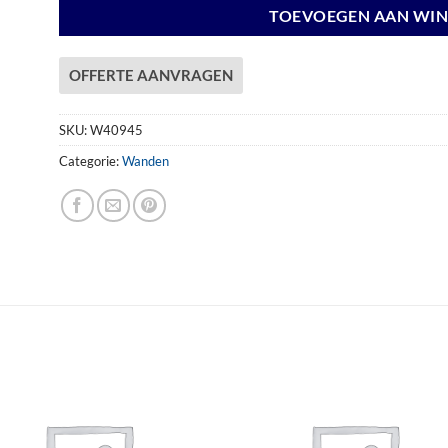
TOEVOEGEN AAN WI
OFFERTE AANVRAGEN
SKU:
W40945
Categorie:
Wanden