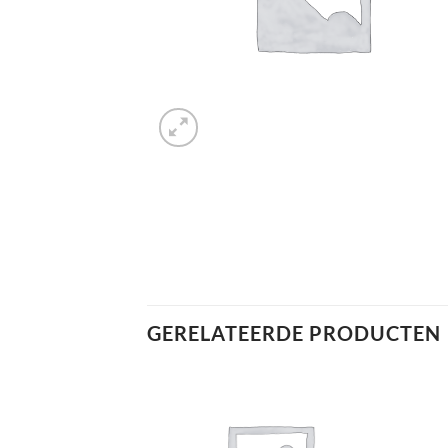
GERELATEERDE PRODUCTEN