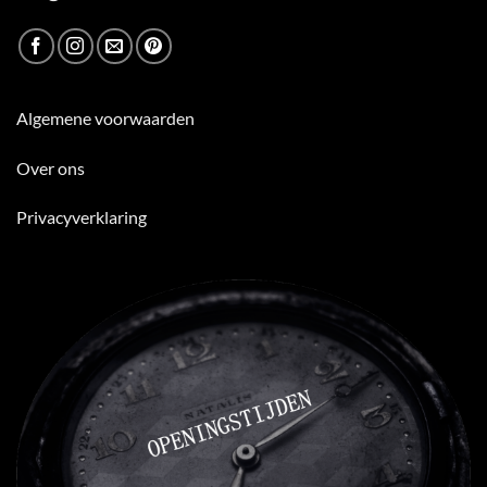
Algemene voorwaarden
Over ons
Privacyverklaring