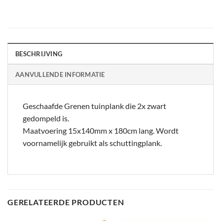
BESCHRIJVING
AANVULLENDE INFORMATIE
Geschaafde Grenen tuinplank die 2x zwart
gedompeld is.
Maatvoering 15x140mm x 180cm lang. Wordt
voornamelijk gebruikt als schuttingplank.
GERELATEERDE PRODUCTEN