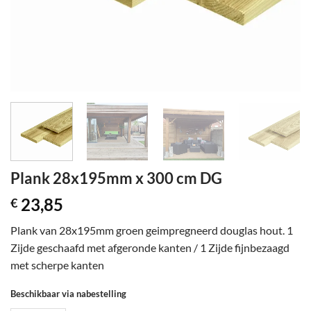
Plank 28x195mm x 300 cm DG
23,85
€
Plank van 28x195mm groen geimpregneerd douglas hout. 1
Zijde geschaafd met afgeronde kanten / 1 Zijde fijnbezaagd
met scherpe kanten
Beschikbaar via nabestelling