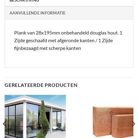
BESCHRIJVING
AANVULLENDE INFORMATIE
Plank van 28x195mm onbehandeld douglas hout. 1
Zijde geschaafd met afgeronde kanten / 1 Zijde
fijnbezaagd met scherpe kanten
GERELATEERDE PRODUCTEN