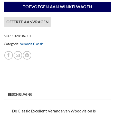
TOEVOEGEN AAN WINKELWAGEN
OFFERTE AANVRAGEN
SKU:
1024186-01
Categorie:
Veranda Classic
BESCHRIJVING
De Classic Excellent Veranda van Woodvision is