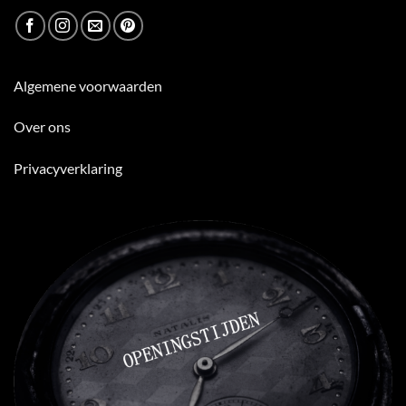
Algemene voorwaarden
Over ons
Privacyverklaring