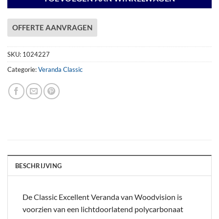
OFFERTE AANVRAGEN
SKU:
1024227
Categorie:
Veranda Classic
BESCHRIJVING
De Classic Excellent Veranda van Woodvision is
voorzien van een lichtdoorlatend polycarbonaat