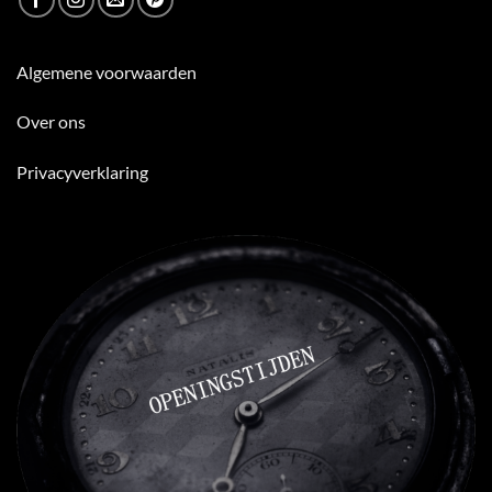
Algemene voorwaarden
Over ons
Privacyverklaring