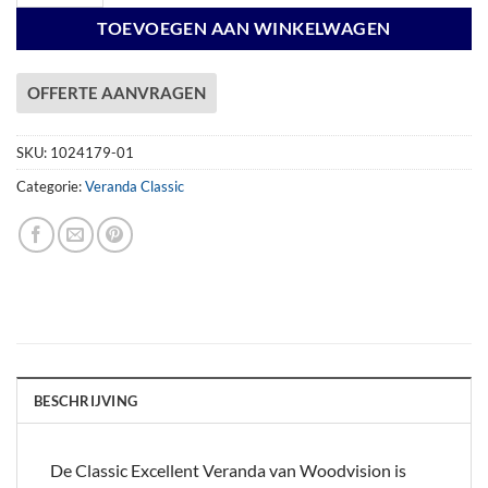
TOEVOEGEN AAN WINKELWAGEN
OFFERTE AANVRAGEN
SKU:
1024179-01
Categorie:
Veranda Classic
BESCHRIJVING
De Classic Excellent Veranda van Woodvision is