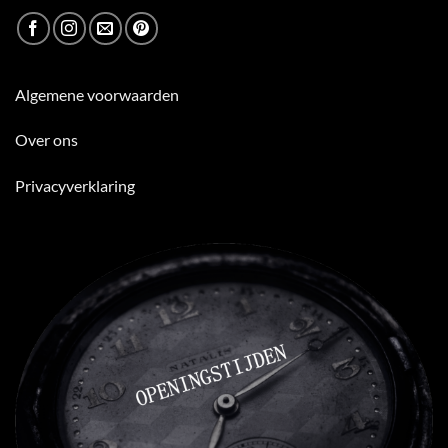
Algemene voorwaarden
Over ons
Privacyverklaring